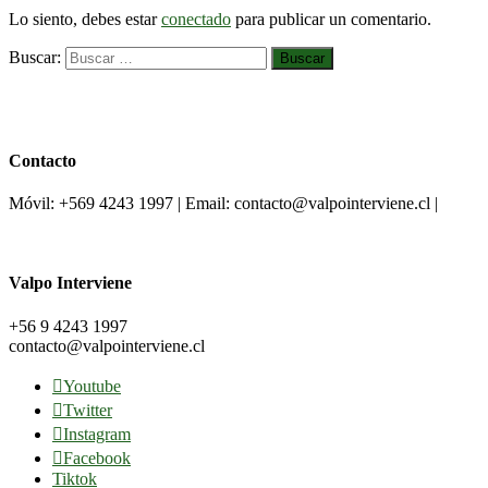
Lo siento, debes estar
conectado
para publicar un comentario.
Buscar:
Contacto
Móvil: +569 4243 1997 | Email: contacto@valpointerviene.cl |
Valpo Interviene
+56 9 4243 1997
contacto@valpointerviene.cl
Youtube
Twitter
Instagram
Facebook
Tiktok