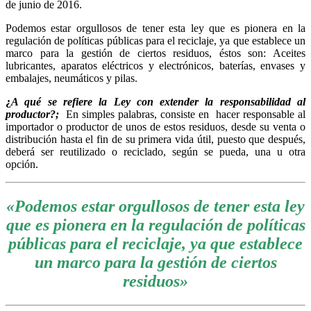
de junio de 2016.
Podemos estar orgullosos de tener esta ley que es pionera en la
regulación de políticas públicas para el reciclaje, ya que establece un
marco para la gestión de ciertos residuos, éstos son: Aceites
lubricantes, aparatos eléctricos y electrónicos, baterías, envases y
embalajes, neumáticos y pilas.
¿
A qué se refiere la Ley con extender la responsabilidad al
productor?;
En simples palabras, consiste en hacer responsable al
importador o productor de unos de estos residuos, desde su venta o
distribución hasta el fin de su primera vida útil, puesto que después,
deberá ser reutilizado o reciclado, según se pueda, una u otra
opción.
«Podemos estar orgullosos de tener esta ley
que es pionera en la regulación de políticas
públicas para el reciclaje, ya que establece
un marco para la gestión de ciertos
residuos»