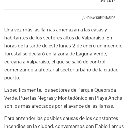
ENE 2017
NO HAY COMENTARIOS
Una vez más las llamas amenazan a las casas y
habitantes de los sectores altos de Valparaíso. En
horas de la tarde de este lunes 2 de enero un incendio
forestal se declaró en la zona de Laguna Verde,
cercana a Valparaíso, el que se salió de control
comenzando a afectar al sector urbano de la ciudad
puerto.
Específicamente, los sectores de Parque Quebrada
Verde, Puertas Negras y Montedónico en Playa Ancha
son los más afectados por el avance de las llamas.
Para entender las posibles causas de los constantes
incendios en la ciudad, conversamos con Pablo Lemus