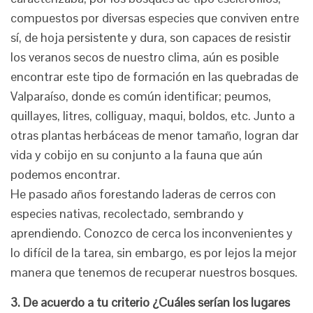
compuestos por diversas especies que conviven entre
sí, de hoja persistente y dura, son capaces de resistir
los veranos secos de nuestro clima, aún es posible
encontrar este tipo de formación en las quebradas de
Valparaíso, donde es común identificar; peumos,
quillayes, litres, colliguay, maqui, boldos, etc. Junto a
otras plantas herbáceas de menor tamaño, logran dar
vida y cobijo en su conjunto a la fauna que aún
podemos encontrar.
He pasado años forestando laderas de cerros con
especies nativas, recolectado, sembrando y
aprendiendo. Conozco de cerca los inconvenientes y
lo difícil de la tarea, sin embargo, es por lejos la mejor
manera que tenemos de recuperar nuestros bosques.
3. De acuerdo a tu criterio ¿Cuáles serían los lugares