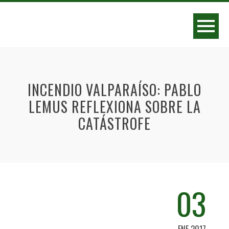
INCENDIO VALPARAÍSO: PABLO
LEMUS REFLEXIONA SOBRE LA
CATÁSTROFE
03