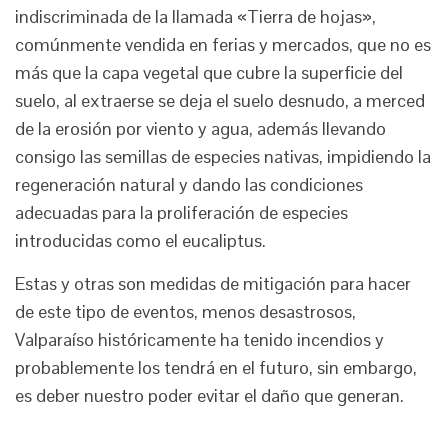
indiscriminada de la llamada «Tierra de hojas»,
comúnmente vendida en ferias y mercados, que no es
más que la capa vegetal que cubre la superficie del
suelo, al extraerse se deja el suelo desnudo, a merced
de la erosión por viento y agua, además llevando
consigo las semillas de especies nativas, impidiendo la
regeneración natural y dando las condiciones
adecuadas para la proliferación de especies
introducidas como el eucaliptus.
Estas y otras son medidas de mitigación para hacer
de este tipo de eventos, menos desastrosos,
Valparaíso históricamente ha tenido incendios y
probablemente los tendrá en el futuro, sin embargo,
es deber nuestro poder evitar el daño que generan.