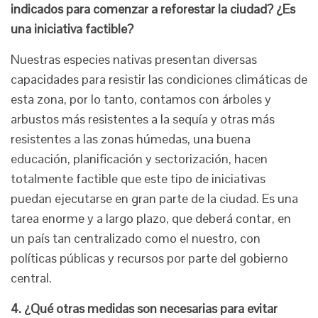
indicados para comenzar a reforestar la ciudad? ¿Es
una iniciativa factible?
Nuestras especies nativas presentan diversas
capacidades para resistir las condiciones climáticas de
esta zona, por lo tanto, contamos con árboles y
arbustos más resistentes a la sequía y otras más
resistentes a las zonas húmedas, una buena
educación, planificación y sectorización, hacen
totalmente factible que este tipo de iniciativas
puedan ejecutarse en gran parte de la ciudad. Es una
tarea enorme y a largo plazo, que deberá contar, en
un país tan centralizado como el nuestro, con
políticas públicas y recursos por parte del gobierno
central.
4. ¿Qué otras medidas son necesarias para evitar