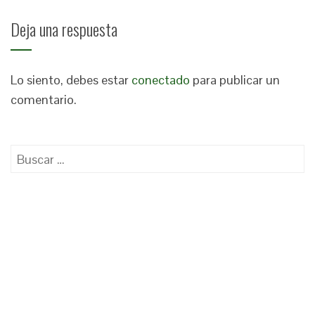
Deja una respuesta
Lo siento, debes estar
conectado
para publicar un
comentario.
Buscar: