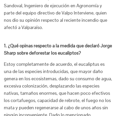
Sandoval, Ingeniero de ejecución en Agronomía y
parte del equipo directivo de Valpo Interviene, quien
nos dio su opinión respecto al reciente incendio que
afectó a Valparaíso.
1. ¿Qué opinas respecto a la medida que declaró Jorge
Sharp sobre deforestar los eucaliptos?
Estoy completamente de acuerdo, el eucaliptus es
una de las especies introducidas, que mayor daño
genera en los ecosistemas, dado su consumo de agua,
excesiva colonización, desplazando las especies
nativas, tamaños enormes, que hacen poco efectivos
los cortafuegos, capacidad de rebrote, el fuego no los
mata y pueden regenerarse al cabo de unos años sin
ningún inconveniente. Dado lo mencionado