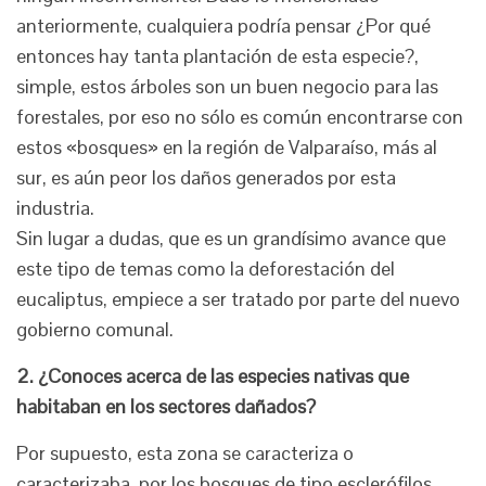
anteriormente, cualquiera podría pensar ¿Por qué
entonces hay tanta plantación de esta especie?,
simple, estos árboles son un buen negocio para las
forestales, por eso no sólo es común encontrarse con
estos «bosques» en la región de Valparaíso, más al
sur, es aún peor los daños generados por esta
industria.
Sin lugar a dudas, que es un grandísimo avance que
este tipo de temas como la deforestación del
eucaliptus, empiece a ser tratado por parte del nuevo
gobierno comunal.
2. ¿Conoces acerca de las especies nativas que
habitaban en los sectores dañados?
Por supuesto, esta zona se caracteriza o
caracterizaba, por los bosques de tipo esclerófilos,