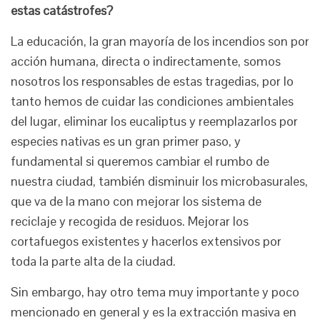
estas catástrofes?
La educación, la gran mayoría de los incendios son por
acción humana, directa o indirectamente, somos
nosotros los responsables de estas tragedias, por lo
tanto hemos de cuidar las condiciones ambientales
del lugar, eliminar los eucaliptus y reemplazarlos por
especies nativas es un gran primer paso, y
fundamental si queremos cambiar el rumbo de
nuestra ciudad, también disminuir los microbasurales,
que va de la mano con mejorar los sistema de
reciclaje y recogida de residuos. Mejorar los
cortafuegos existentes y hacerlos extensivos por
toda la parte alta de la ciudad.
Sin embargo, hay otro tema muy importante y poco
mencionado en general y es la extracción masiva en