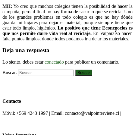
MH:
Yo creo que muchos colegios tienen la posibilidad de hacer la
campaña, pero al final no hay forma de sacar lo que se recicla. Uno
de los grandes problemas en todo colegio es que no hay dónde
guardar ni lugares para dejar el material, porque siempre tiene que
estar todo limpio, higiénico.
Lo positivo que tiene Econegocios es
que nos permite darle vida real al reciclaje.
En Valparaíso hacen
falta puntos limpios, donde todos podamos ir a dejar los materiales.
Deja una respuesta
Lo siento, debes estar
conectado
para publicar un comentario.
Buscar:
Contacto
Móvil: +569 4243 1997 | Email: contacto@valpointerviene.cl |