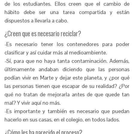
de los estudiantes. Ellos creen que el cambio de
hábito debe ser una tarea compartida y están
dispuestos a llevarla a cabo.
¿Creen que es necesario reciclar?
-Es necesario tener los contenedores para poder
clasificar y así cuidar más al medioambiente.
-Sí, para que no haya tanta contaminación. Además,
últimamente andaban diciendo que las personas
podían vivir en Marte y dejar este planeta, y ¿por qué
las personas tienen que escapar de su realidad? ¿Por
qué no tratan de mejorarla antes de que quede tan
mal? Y vivir aquí no más.
-Es importante y también es necesario que puedan
hacerlo en sus casas, en el colegio, en todos lados.
¿Cómo les ha parecido el proceso?