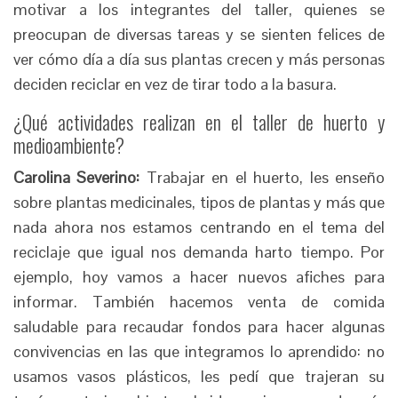
motivar a los integrantes del taller, quienes se
preocupan de diversas tareas y se sienten felices de
ver cómo día a día sus plantas crecen y más personas
deciden reciclar en vez de tirar todo a la basura.
¿Qué actividades realizan en el taller de huerto y
medioambiente?
Carolina Severino:
Trabajar en el huerto, les enseño
sobre plantas medicinales, tipos de plantas y más que
nada ahora nos estamos centrando en el tema del
reciclaje que igual nos demanda harto tiempo. Por
ejemplo, hoy vamos a hacer nuevos afiches para
informar. También hacemos venta de comida
saludable para recaudar fondos para hacer algunas
convivencias en las que integramos lo aprendido: no
usamos vasos plásticos, les pedí que trajeran su