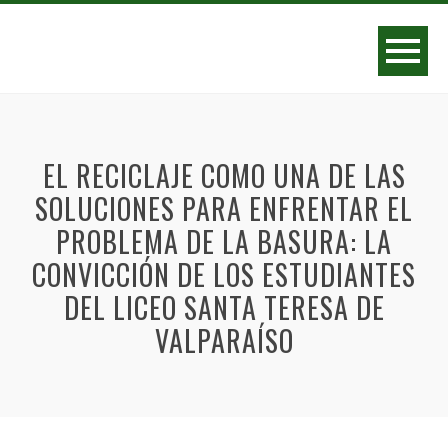
EL RECICLAJE COMO UNA DE LAS
SOLUCIONES PARA ENFRENTAR EL
PROBLEMA DE LA BASURA: LA
CONVICCIÓN DE LOS ESTUDIANTES
DEL LICEO SANTA TERESA DE
VALPARAÍSO