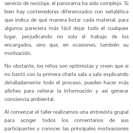
servicio de reciclaje, el panorama ha sido complejo. Si
bien hay contenedores diferenciados con señalética
que indica de qué manera botar cada material, para
algunos pareciera más fácil dejar todo el cualquier
lugar, perjudicando no solo el trabajo de los
encargados, sino que, en ocasiones, también su
motivación.
No obstante, los niños son optimistas y creen que si
no bastó con la primera charla sala a sala explicando
detalladamente todo el proceso, pueden hacer más
afiches para reiterar la información y así generar
conciencia ambiental.
Al comenzar el taller realizamos una entrevista grupal
para acoger todos los comentarios de sus
participantes y conocer las principales motivaciones