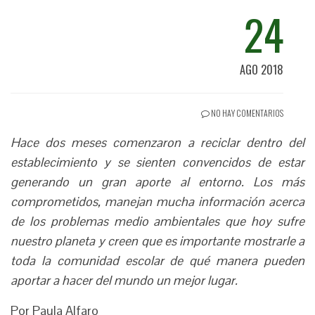
24
AGO 2018
NO HAY COMENTARIOS
Hace dos meses comenzaron a reciclar dentro del
establecimiento y se sienten convencidos de estar
generando un gran aporte al entorno. Los más
comprometidos, manejan mucha información acerca
de los problemas medio ambientales que hoy sufre
nuestro planeta y creen que es importante mostrarle a
toda la comunidad escolar de qué manera pueden
aportar a hacer del mundo un mejor lugar.
Por Paula Alfaro