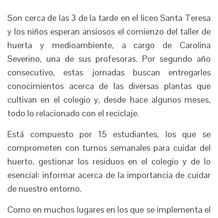
Son cerca de las 3 de la tarde en el liceo Santa Teresa
y los niños esperan ansiosos el comienzo del taller de
huerta y medioambiente, a cargo de Carolina
Severino, una de sus profesoras. Por segundo año
consecutivo, estas jornadas buscan entregarles
conocimientos acerca de las diversas plantas que
cultivan en el colegio y, desde hace algunos meses,
todo lo relacionado con el reciclaje.
Está compuesto por 15 estudiantes, los que se
comprometen con turnos semanales para cuidar del
huerto, gestionar los residuos en el colegio y de lo
esencial: informar acerca de la importancia de cuidar
de nuestro entorno.
Como en muchos lugares en los que se implementa el