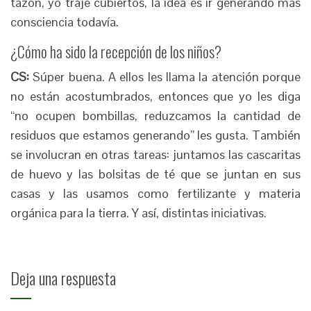
tazón, yo traje cubiertos, la idea es ir generando más
consciencia todavía.
¿Cómo ha sido la recepción de los niños?
CS:
Súper buena. A ellos les llam
a la atención porque
no están acostumbrados, entonces que yo les diga
“no ocupen bombillas, reduzcamos la cantidad de
residuos que estamos generando” les gusta. También
se involucran en otras tareas: juntamos las cascaritas
de huevo y las bolsitas de té que se juntan en sus
casas y las usamos como fertilizante y materia
orgánica para la tierra. Y así, distintas iniciativas.
Deja una respuesta