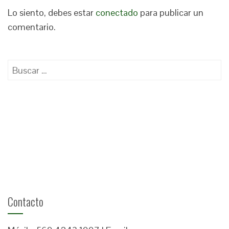
Lo siento, debes estar
conectado
para publicar un
comentario.
Buscar:
Contacto