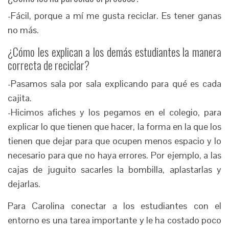
-Fácil, porque a mí me gusta reciclar. Es tener ganas
no más.
¿Cómo les explican a los demás estudiantes la manera
correcta de reciclar?
-Pasamos sala por sala explicando para qué es cada
cajita.
-Hicimos afiches y los pegamos en el colegio, para
explicar lo que tienen que hacer, la forma en la que los
tienen que dejar para que ocupen menos espacio y lo
necesario para que no haya errores. Por ejemplo, a las
cajas de juguito sacarles la bombilla, aplastarlas y
dejarlas.
Para Carolina conectar a los estudiantes con el
entorno es una tarea importante y le ha costado poco