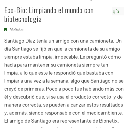
Eco-Bio: Limpiando el mundo con
biotecnología
Noticias
Santiago Díaz tenía un amigo con una camioneta. Un
día Santiago se fijó en que la camioneta de su amigo
siempre estaba limpia, impecable. Le preguntó cómo
hacía para mantener su camioneta siempre tan
limpia, a lo que este le respondió que bastaba con
limpiarla una vez a la semana, algo que Santiago no se
creyó de primeras. Poco a poco fue hablando más con
él y descubrió que, si se usa el producto correcto y de
manera correcta, se pueden alcanzar estos resultados
y, además, siendo responsable con el medioambiente.
El amigo de Santiago era representante de Bionetix,