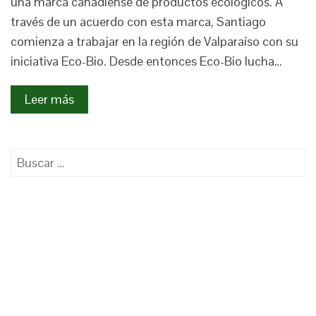
una marca canadiense de productos ecológicos. A
través de un acuerdo con esta marca, Santiago
comienza a trabajar en la región de Valparaíso con su
iniciativa Eco-Bio. Desde entonces Eco-Bio lucha…
Leer más
Buscar: