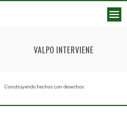
VALPO INTERVIENE
Construyendo hechos con desechos