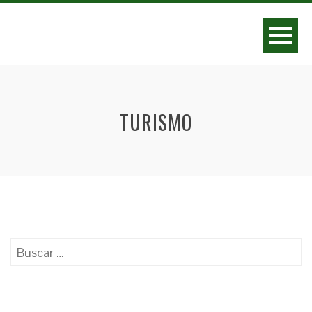
TURISMO
Buscar: