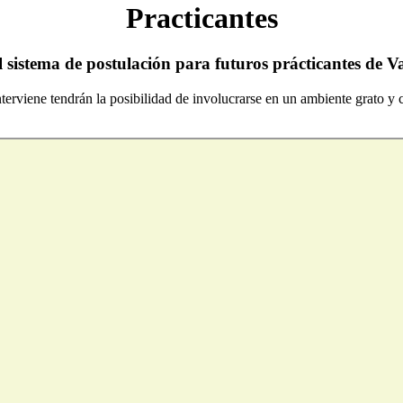
Practicantes
 sistema de postulación para futuros prácticantes de V
Interviene tendrán la posibilidad de involucrarse en un ambiente grato