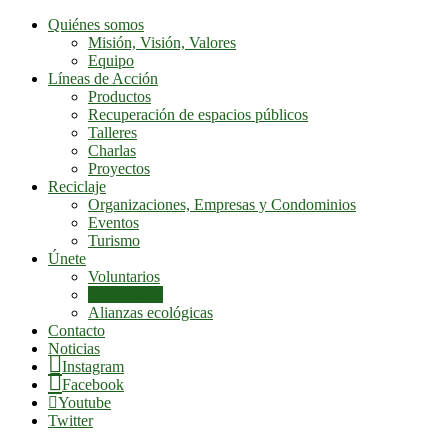
Quiénes somos
Misión, Visión, Valores
Equipo
Líneas de Acción
Productos
Recuperación de espacios públicos
Talleres
Charlas
Proyectos
Reciclaje
Organizaciones, Empresas y Condominios
Eventos
Turismo
Únete
Voluntarios
Practicantes
Alianzas ecológicas
Contacto
Noticias
Instagram
Facebook
Youtube
Twitter