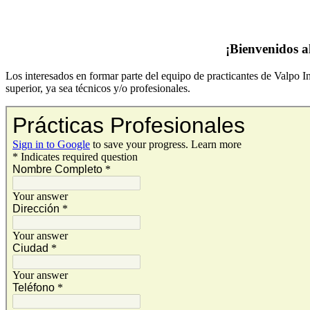
¡Bienvenidos al
Los interesados en formar parte del equipo de practicantes de Valpo 
superior, ya sea técnicos y/o profesionales.