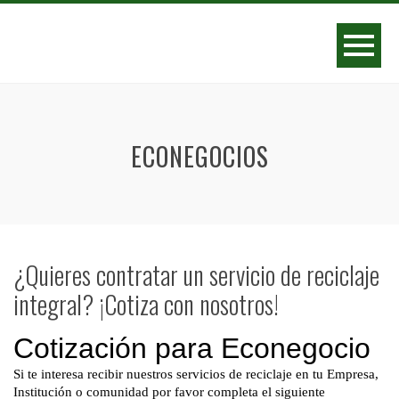
ECONEGOCIOS
¿Quieres contratar un servicio de reciclaje
integral? ¡Cotiza con nosotros!