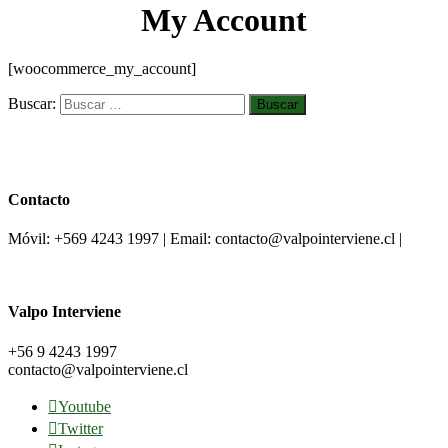
My Account
[woocommerce_my_account]
Buscar:
Contacto
Móvil: +569 4243 1997 | Email: contacto@valpointerviene.cl |
Valpo Interviene
+56 9 4243 1997
contacto@valpointerviene.cl
Youtube
Twitter