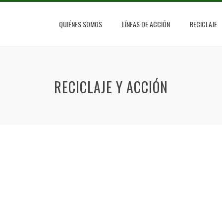
QUIÉNES SOMOS
LÍNEAS DE ACCIÓN
RECICLAJE
RECICLAJE Y ACCIÓN