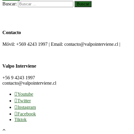
Buscar:
Contacto
Móvil: +569 4243 1997 | Email: contacto@valpointerviene.cl |
Valpo Interviene
+56 9 4243 1997
contacto@valpointerviene.cl
Youtube
Twitter
Instagram
Facebook
Tiktok