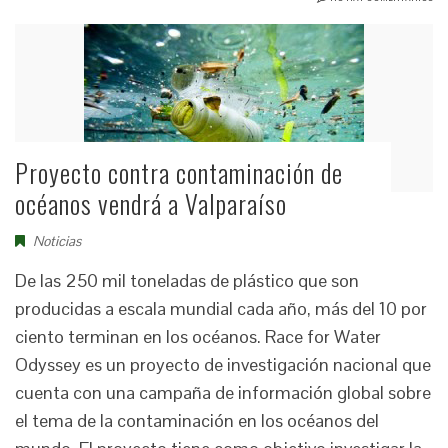
Proyecto contra contaminación de
océanos vendrá a Valparaíso
Noticias
De las 250 mil toneladas de plástico que son
producidas a escala mundial cada año, más del 10 por
ciento terminan en los océanos. Race for Water
Odyssey es un proyecto de investigación nacional que
cuenta con una campaña de información global sobre
el tema de la contaminación en los océanos del