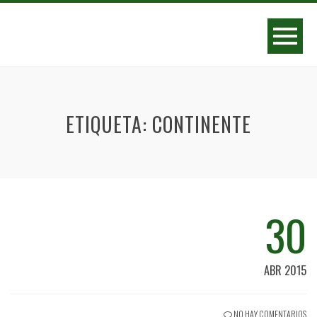
ETIQUETA:
CONTINENTE
30
ABR 2015
NO HAY COMENTARIOS