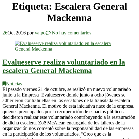
Etiqueta:
Escalera General
Mackenna
26
Oct 2016
por
valpo
No hay comentarios
Evalueserve realiza voluntariado en la
escalera General Mackenna
Noticias
El pasado viernes 21 de octubre, se realizó un nuevo voluntariado
junto a la Empresa Evalueserve donde junto a ocho jóvenes se
adherieron contrahuellas en los escalones de la transitada escalera
General Mackenna. El motivo de esta iniciativa nace de la empresa,
quienes preocupados por la recuperación de espacios públicos
decidieron realizar este voluntariado contribuyendo a la restauración
de dicha escalera. Zoë McAlear, encargada de los talleres de la
organización nos comentó sobre la responsabilidad de las empresas
en la participación de los voluntariados, “Creo que es la