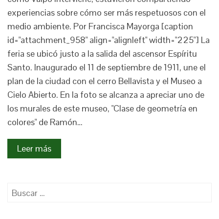
experiencias sobre cómo ser más respetuosos con el
medio ambiente. Por Francisca Mayorga [caption
id="attachment_958" align="alignleft" width="225"] La
feria se ubicó justo a la salida del ascensor Espíritu
Santo. Inaugurado el 11 de septiembre de 1911, une el
plan de la ciudad con el cerro Bellavista y el Museo a
Cielo Abierto. En la foto se alcanza a apreciar uno de
los murales de este museo, "Clase de geometría en
colores" de Ramón…
Leer más
Buscar: