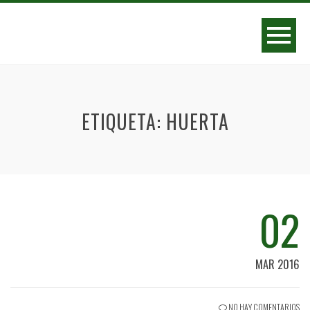
ETIQUETA:
HUERTA
02
MAR 2016
NO HAY COMENTARIOS