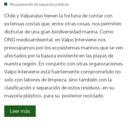
Recuperación de espacios públicos
Chile y Valparaíso tienen la fortuna de contar con
extensas costas que, entre otras cosas, nos permiten
disfrutar de una gran biodiversidad marina. Como
ONG medioambiental, en Valpo Interviene nos
preocupamos por los ecosistemas marinos que se ven
afectados por la basura existente en las playas de
nuestra región. En conjunto con otras organizaciones,
Valpo Interviene está fuertemente comprometido no
solo con labores de limpieza, sino también con la
clasificación y separación de estos residuos -en su
mayoría plástico- para su posterior reciclado.
Leer más