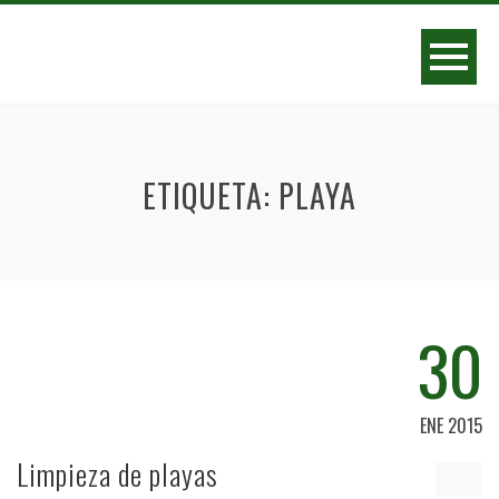
ETIQUETA:
PLAYA
30
ENE 2015
Limpieza de playas