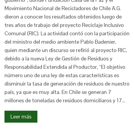
Movimiento Nacional de Recicladores de Chile A.G.
dieron a conocer los resultados obtenidos luego de
tres años de trabajo del proyecto Reciclaje Inclusivo
Comunal (RIC). La actividad contó con la participación
del ministro del medio ambiente Pablo Badenier,
quien mediante un discurso se refirió al proyecto RIC,
debido a la nueva Ley de Gestión de Residuos y
Responsabilidad Extendida al Productor, “El objetivo
número uno de una ley de estas características es
disminuir la tasa de generación de residuos de nuestro
país, ya que es muy alta. En Chile se generan 7
millones de toneladas de residuos domiciliaros y 17…
Leer más