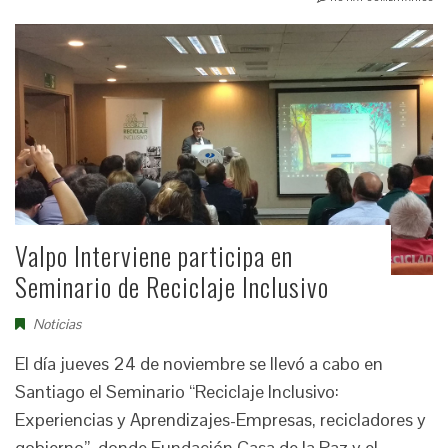
Valpo Interviene participa en
Seminario de Reciclaje Inclusivo
Noticias
El día jueves 24 de noviembre se llevó a cabo en
Santiago el Seminario “Reciclaje Inclusivo:
Experiencias y Aprendizajes-Empresas, recicladores y
gobierno”, donde Fundación Casa de la Paz y el