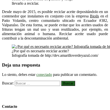
llevarlo a reciclar.
Desde mayo de 2015, es posible reciclar aceite depositándolo en un
contenedor que instalamos en conjunto con la empresa
Bioils
en el
Patio Volantín, centro comunitario ubicado en Ecuador #382,
Valparaíso. De esta forma, se puede evitar que los aceites usados de
frituras tengan un mal uso y sean reutilizados, por ejemplo, en
alimentación animal o humana. Reciclar aceite usado puede
contribuir a la descontaminación ambiental.
¿Por qué es necesario reciclar aceite?
Infografía tomada de http://dev.amarilloverdeyazul.com/
Deja una respuesta
Lo siento, debes estar
conectado
para publicar un comentario.
Buscar:
Contacto