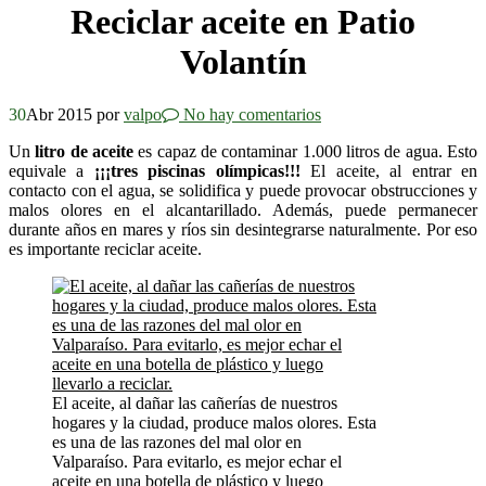
Reciclar aceite en Patio
Volantín
30
Abr 2015
por
valpo
No hay comentarios
Un
litro de aceite
es capaz de contaminar 1.000 litros de agua. Esto
equivale a
¡¡¡tres piscinas olímpicas!!!
El aceite, al entrar en
contacto con el agua, se solidifica y puede provocar obstrucciones y
malos olores en el alcantarillado. Además, puede permanecer
durante años en mares y ríos sin desintegrarse naturalmente. Por eso
es importante reciclar aceite.
El aceite, al dañar las cañerías de nuestros
hogares y la ciudad, produce malos olores. Esta
es una de las razones del mal olor en
Valparaíso. Para evitarlo, es mejor echar el
aceite en una botella de plástico y luego