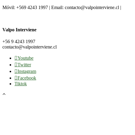
Móvil: +569 4243 1997 | Email: contacto@valpointerviene.cl |
Valpo Interviene
+56 9 4243 1997
contacto@valpointerviene.cl
Youtube
Twitter
Instagram
Facebook
Tiktok