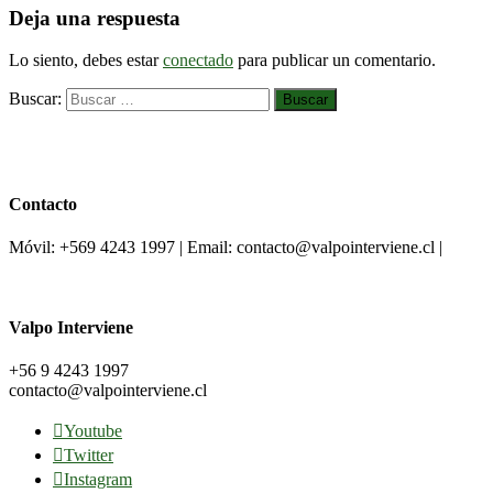
Deja una respuesta
Lo siento, debes estar
conectado
para publicar un comentario.
Buscar:
Contacto
Móvil: +569 4243 1997 | Email: contacto@valpointerviene.cl |
Valpo Interviene
+56 9 4243 1997
contacto@valpointerviene.cl
Youtube
Twitter
Instagram