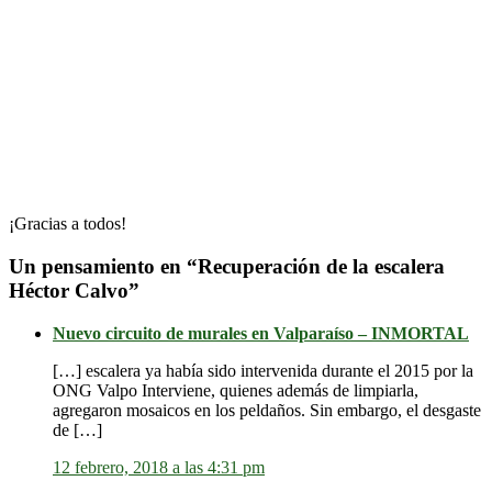
¡Gracias a todos!
Un pensamiento en “
Recuperación de la escalera
Héctor Calvo
”
Nuevo circuito de murales en Valparaíso – INMORTAL
[…] escalera ya había sido intervenida durante el 2015 por la
ONG Valpo Interviene, quienes además de limpiarla,
agregaron mosaicos en los peldaños. Sin embargo, el desgaste
de […]
12 febrero, 2018 a las 4:31 pm