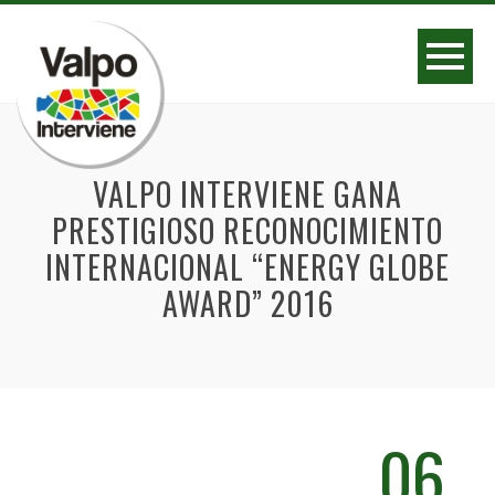
VALPO INTERVIENE GANA
PRESTIGIOSO RECONOCIMIENTO
INTERNACIONAL “ENERGY GLOBE
AWARD” 2016
06