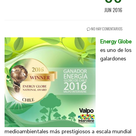
JUN 2016
NO HAY COMENTARIOS
Energy Globe
es uno de los
galardones
medioambientales más prestigiosos a escala mundial