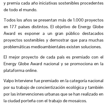
y premia cada año iniciativas sostenibles procedentes
de todo el mundo.
Todos los años se presentan más de 1.000 proyectos
en 177 países distintos. El objetivo de Energy Globe
Award es exponer a un gran público destacados
proyectos sostenibles y demostrar que para muchas
problemáticas medioambientales existen soluciones.
El mejor proyecto de cada país es premiado con el
Energy Globe Award nacional y se promociona en la
plataforma online.
Valpo Interviene fue premiado en la categoría nacional
por su trabajo de concientización ecológica y también
por las intervenciones urbanas que se han realizado en
la ciudad porteña con el trabajo de mosaicos.