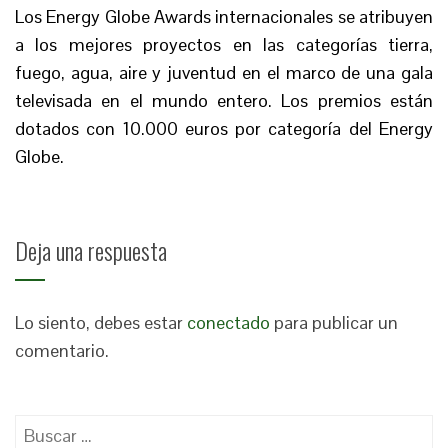
Los Energy Globe Awards internacionales se atribuyen
a los mejores proyectos en las categorías tierra,
fuego, agua, aire y juventud en el marco de una gala
televisada en el mundo entero. Los premios están
dotados con 10.000 euros por categoría del Energy
Globe.
Deja una respuesta
Lo siento, debes estar
conectado
para publicar un
comentario.
Buscar: