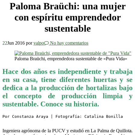
Paloma Braüchi: una mujer
con espíritu emprendedor
sustentable
22
Jun 2016
por
valpo
No hay comentarios
Paloma Braüchi, emprendedora sustentable de «Pura Vida»
Hace dos años es independiente y trabaja
en su casa, tiene diferentes huertas y se
dedica a la producción de hortalizas bajo
el concepto de producción limpia y
sustentable. Conoce su historia.
Por Constanza Araya | Fotografía: Catalina Bonilla

Ingeniera agrónoma de la PUCV y estudió en La Palma de Quillota.