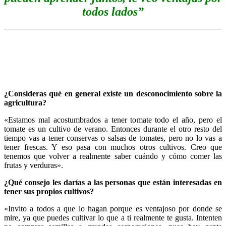
todos lados”
¿Consideras qué en general existe un desconocimiento sobre la
agricultura?
«Estamos mal acostumbrados a tener tomate todo el año, pero el
tomate es un cultivo de verano. Entonces durante el otro resto del
tiempo vas a tener conservas o salsas de tomates, pero no lo vas a
tener frescas. Y eso pasa con muchos otros cultivos. Creo que
tenemos que volver a realmente saber cuándo y cómo comer las
frutas y verduras».
¿Qué consejo les darías a las personas que están interesadas en
tener sus propios cultivos?
«Invito a todos a que lo hagan porque es ventajoso por donde se
mire, ya que puedes cultivar lo que a ti realmente te gusta. Intenten