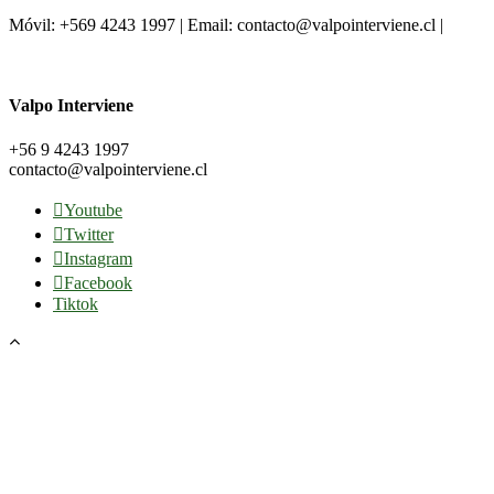
Móvil: +569 4243 1997 | Email: contacto@valpointerviene.cl |
Valpo Interviene
+56 9 4243 1997
contacto@valpointerviene.cl
Youtube
Twitter
Instagram
Facebook
Tiktok