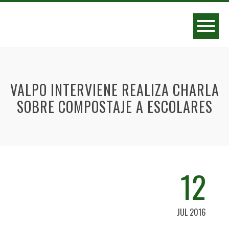
VALPO INTERVIENE REALIZA CHARLA
SOBRE COMPOSTAJE A ESCOLARES
12
JUL 2016