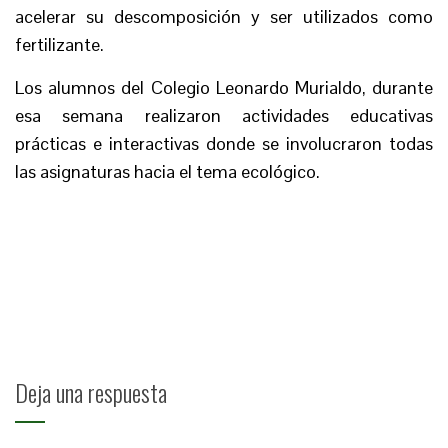
acelerar su descomposición y ser utilizados como
fertilizante.
Los alumnos del Colegio Leonardo Murialdo, durante
esa semana realizaron actividades educativas
prácticas e interactivas donde se involucraron todas
las asignaturas hacia el tema ecológico.
Deja una respuesta