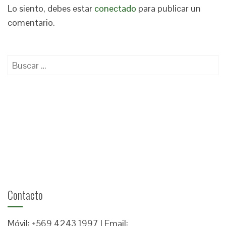
Lo siento, debes estar
conectado
para publicar un
comentario.
Buscar:
Contacto
Móvil: +569 4243 1997 | Email: