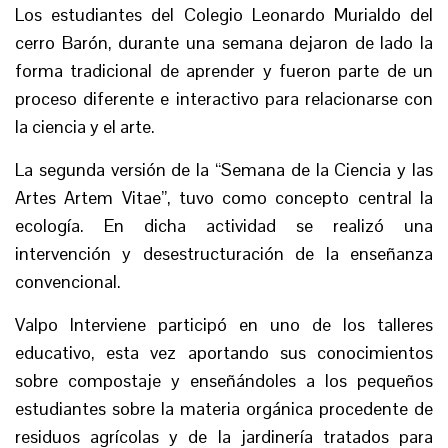
Los estudiantes del Colegio Leonardo Murialdo del
cerro Barón, durante una semana dejaron de lado la
forma tradicional de aprender y fueron parte de un
proceso diferente e interactivo para relacionarse con
la ciencia y el arte.
La segunda versión de la “Semana de la Ciencia y las
Artes Artem Vitae”, tuvo como concepto central la
ecología. En dicha actividad se realizó una
intervención y desestructuración de la enseñanza
convencional.
Valpo Interviene participó en uno de los talleres
educativo, esta vez aportando sus conocimientos
sobre compostaje y enseñándoles a los pequeños
estudiantes sobre la materia orgánica procedente de
residuos agrícolas y de la jardinería tratados para