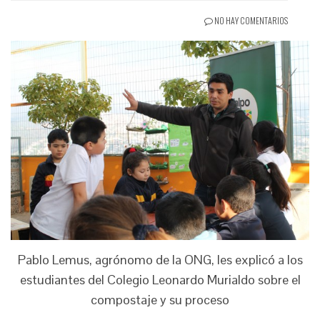
NO HAY COMENTARIOS
Pablo Lemus, agrónomo de la ONG, les explicó a los
estudiantes del Colegio Leonardo Murialdo sobre el
compostaje y su proceso