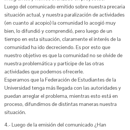
Luego del comunicado emitido sobre nuestra precaria
situación actual, y nuestra paralización de actividades
(en cuanto al acopio) la comunidad lo acogió muy
bien, lo difundió y comprendió, pero luego de un
tiempo en esta situación, claramente el interés de la
comunidad ha ido decreciendo. Es por esto que
nuestro objetivo es que la comunidad no se olvide de
nuestra problemática y participe de las otras
actividades que podemos ofrecerle.
Esperamos que la Federación de Estudiantes de la
Universidad tenga más llegada con las autoridades y
puedan arreglar el problema, mientras esto está en
proceso, difundimos de distintas maneras nuestra
situación.
4.- Luego de la emisión del comunicado ¿Han