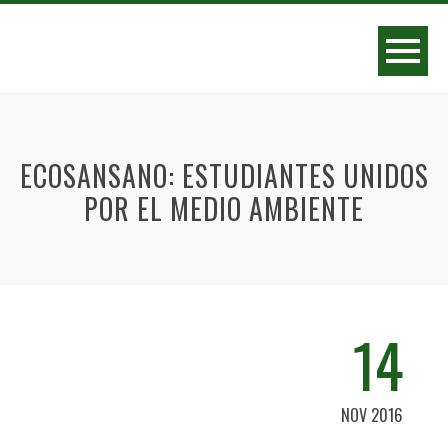
ECOSANSANO: ESTUDIANTES UNIDOS
POR EL MEDIO AMBIENTE
14
NOV 2016