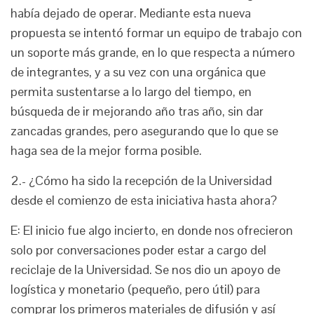
había dejado de operar. Mediante esta nueva
propuesta se intentó formar un equipo de trabajo con
un soporte más grande, en lo que respecta a número
de integrantes, y a su vez con una orgánica que
permita sustentarse a lo largo del tiempo, en
búsqueda de ir mejorando año tras año, sin dar
zancadas grandes, pero asegurando que lo que se
haga sea de la mejor forma posible.
2.- ¿Cómo ha sido la recepción de la Universidad
desde el comienzo de esta iniciativa hasta ahora?
E: El inicio fue algo incierto, en donde nos ofrecieron
solo por conversaciones poder estar a cargo del
reciclaje de la Universidad. Se nos dio un apoyo de
logística y monetario (pequeño, pero útil) para
comprar los primeros materiales de difusión y así