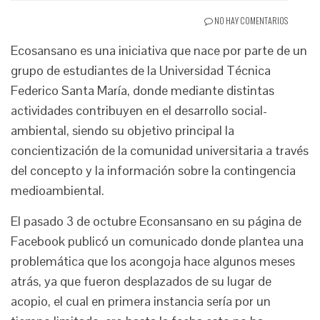
NO HAY COMENTARIOS
Ecosansano es una iniciativa que nace por parte de un
grupo de estudiantes de la Universidad Técnica
Federico Santa María, donde mediante distintas
actividades contribuyen en el desarrollo social-
ambiental, siendo su objetivo principal la
concientización de la comunidad universitaria a través
del concepto y la información sobre la contingencia
medioambiental.
El pasado 3 de octubre Econsansano en su página de
Facebook publicó un comunicado donde plantea una
problemática que los acongoja hace algunos meses
atrás, ya que fueron desplazados de su lugar de
acopio, el cual en primera instancia sería por un