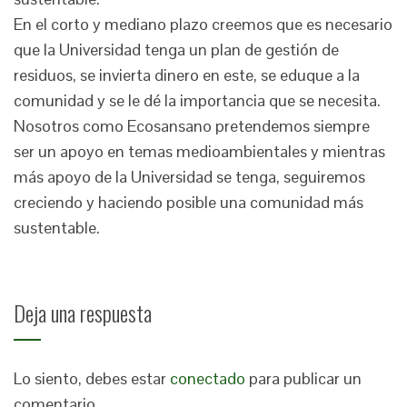
En el corto y mediano plazo creemos que es necesario
que la Universidad tenga un plan de gestión de
residuos, se invierta dinero en este, se eduque a la
comunidad y se le dé la importancia que se necesita.
Nosotros como Ecosansano pretendemos siempre
ser un apoyo en temas medioambientales y mientras
más apoyo de la Universidad se tenga, seguiremos
creciendo y haciendo posible una comunidad más
sustentable.
Deja una respuesta
Lo siento, debes estar
conectado
para publicar un
comentario.