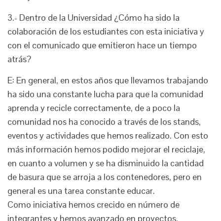
3.- Dentro de la Universidad ¿Cómo ha sido la
colaboración de los estudiantes con esta iniciativa y
con el comunicado que emitieron hace un tiempo
atrás?
E: En general, en estos años que llevamos trabajando
ha sido una constante lucha para que la comunidad
aprenda y recicle correctamente, de a poco la
comunidad nos ha conocido a través de los stands,
eventos y actividades que hemos realizado. Con esto
más información hemos podido mejorar el reciclaje,
en cuanto a volumen y se ha disminuido la cantidad
de basura que se arroja a los contenedores, pero en
general es una tarea constante educar.
Como iniciativa hemos crecido en número de
integrantes y hemos avanzado en proyectos.