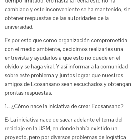
tiempo limitado, ero hasta la fecha esto no ha
cambiado y este inconveniente se ha mantenido, sin
obtener respuestas de las autoridades de la
universidad.
Es por esto que como organización comprometida
con el medio ambiente, decidimos realizarles una
entrevista y ayudarlos a que esto no quede en el
olvido y se haga viral. Y así informar a la comunidad
sobre este problema y juntos lograr que nuestros
amigos de Ecosansano sean escuchados y obtengan
prontas respuestas.
1.- ¿Cómo nace la iniciativa de crear Ecosansano?
E: La iniciativa nace de sacar adelante el tema del
reciclaje en la USM, en donde había existido un
proyecto, pero por diversos problemas de logística