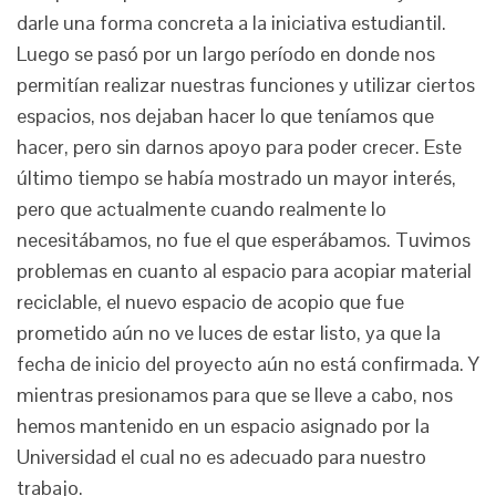
darle una forma concreta a la iniciativa estudiantil.
Luego se pasó por un largo período en donde nos
permitían realizar nuestras funciones y utilizar ciertos
espacios, nos dejaban hacer lo que teníamos que
hacer, pero sin darnos apoyo para poder crecer. Este
último tiempo se había mostrado un mayor interés,
pero que actualmente cuando realmente lo
necesitábamos, no fue el que esperábamos. Tuvimos
problemas en cuanto al espacio para acopiar material
reciclable, el nuevo espacio de acopio que fue
prometido aún no ve luces de estar listo, ya que la
fecha de inicio del proyecto aún no está confirmada. Y
mientras presionamos para que se lleve a cabo, nos
hemos mantenido en un espacio asignado por la
Universidad el cual no es adecuado para nuestro
trabajo.