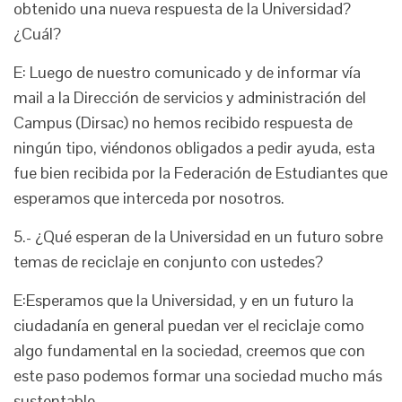
obtenido una nueva respuesta de la Universidad?
¿Cuál?
E: Luego de nuestro comunicado y de informar vía
mail a la Dirección de servicios y administración del
Campus (Dirsac) no hemos recibido respuesta de
ningún tipo, viéndonos obligados a pedir ayuda, esta
fue bien recibida por la Federación de Estudiantes que
esperamos que interceda por nosotros.
5.- ¿Qué esperan de la Universidad en un futuro sobre
temas de reciclaje en conjunto con ustedes?
E:Esperamos que la Universidad, y en un futuro la
ciudadanía en general puedan ver el reciclaje como
algo fundamental en la sociedad, creemos que con
este paso podemos formar una sociedad mucho más
sustentable.