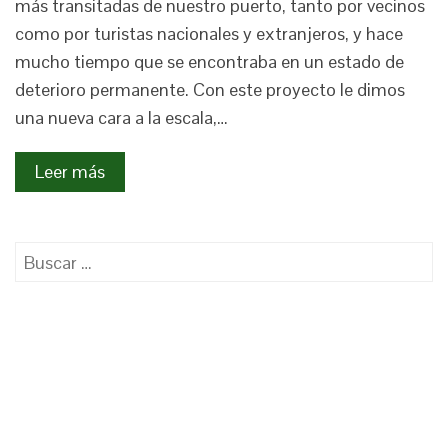
más transitadas de nuestro puerto, tanto por vecinos
como por turistas nacionales y extranjeros, y hace
mucho tiempo que se encontraba en un estado de
deterioro permanente. Con este proyecto le dimos
una nueva cara a la escala,…
Leer más
Buscar: