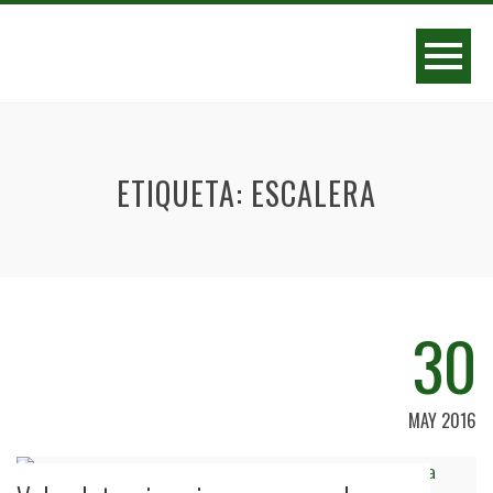
ETIQUETA:
ESCALERA
30
MAY 2016