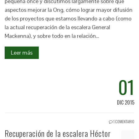
pequeña once y discutimos largamente sobre qué
aspectos mejorar la Ong, cómo lograr mayor difusión
de los proyectos que estamos llevando a cabo (como
la actual recuperación de la escalera General
Mackenna), y sobre todo en la relación…
Leer más
01
DIC 2015
1 COMENTARIO
Recuperación de la escalera Héctor