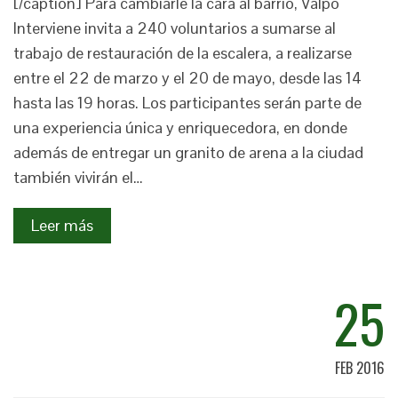
[/caption] Para cambiarle la cara al barrio, Valpo
Interviene invita a 240 voluntarios a sumarse al
trabajo de restauración de la escalera, a realizarse
entre el 22 de marzo y el 20 de mayo, desde las 14
hasta las 19 horas. Los participantes serán parte de
una experiencia única y enriquecedora, en donde
además de entregar un granito de arena a la ciudad
también vivirán el…
Leer más
25
FEB 2016