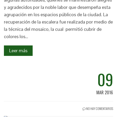
y agradecidos por la noble labor que desempeña esta
agrupación en los espacios públicos de la ciudad. La
recuperación de la escalera fue realizada por medio de
la técnica del mosaico, la cual permitió cubrir de
colores los…
Leer más
09
MAR 2016
NO HAY COMENTARIOS