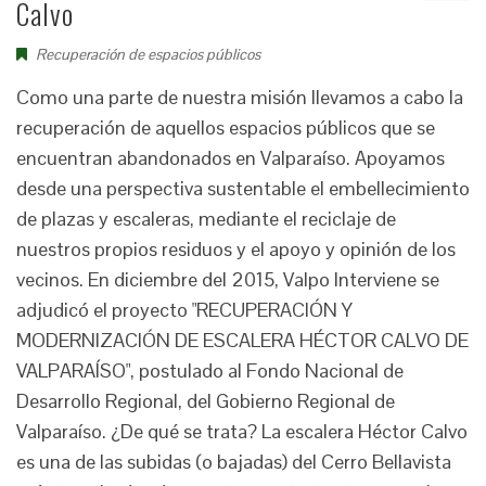
Calvo
Recuperación de espacios públicos
Como una parte de nuestra misión llevamos a cabo la
recuperación de aquellos espacios públicos que se
encuentran abandonados en Valparaíso. Apoyamos
desde una perspectiva sustentable el embellecimiento
de plazas y escaleras, mediante el reciclaje de
nuestros propios residuos y el apoyo y opinión de los
vecinos. En diciembre del 2015, Valpo Interviene se
adjudicó el proyecto "RECUPERACIÓN Y
MODERNIZACIÓN DE ESCALERA HÉCTOR CALVO DE
VALPARAÍSO", postulado al Fondo Nacional de
Desarrollo Regional, del Gobierno Regional de
Valparaíso. ¿De qué se trata? La escalera Héctor Calvo
es una de las subidas (o bajadas) del Cerro Bellavista