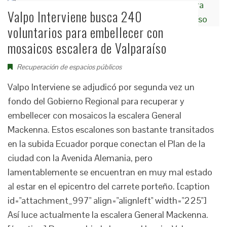
Valpo Interviene busca 240
voluntarios para embellecer con
mosaicos escalera de Valparaíso
Recuperación de espacios públicos
Valpo Interviene se adjudicó por segunda vez un
fondo del Gobierno Regional para recuperar y
embellecer con mosaicos la escalera General
Mackenna. Estos escalones son bastante transitados
en la subida Ecuador porque conectan el Plan de la
ciudad con la Avenida Alemania, pero
lamentablemente se encuentran en muy mal estado
al estar en el epicentro del carrete porteño. [caption
id="attachment_997" align="alignleft" width="225"]
Así luce actualmente la escalera General Mackenna.