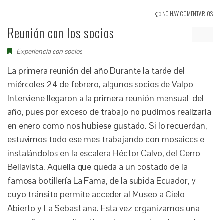
NO HAY COMENTARIOS
Reunión con los socios
Experiencia con socios
La primera reunión del año Durante la tarde del
miércoles 24 de febrero, algunos socios de Valpo
Interviene llegaron a la primera reunión mensual del
año, pues por exceso de trabajo no pudimos realizarla
en enero como nos hubiese gustado. Si lo recuerdan,
estuvimos todo ese mes trabajando con mosaicos e
instalándolos en la escalera Héctor Calvo, del Cerro
Bellavista. Aquella que queda a un costado de la
famosa botillería La Fama, de la subida Ecuador, y
cuyo tránsito permite acceder al Museo a Cielo
Abierto y La Sebastiana. Esta vez organizamos una