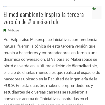
El medioambiente inspiró la tercera
versión de #lameikertolc
Noticias
Por Valparaíso Makerspace Iniciativas con tendencia
natural fueron la tónica de esta tercera versión que
reunió a hacedores y emprendedores en torno a una
dinámica conversación. El Valparaíso Makerspace se
pintó de verde en la última edición de #lameikertolc,
el ciclo de charlas mensuales que realiza el espacio de
hacedores ubicado en la Facultad de Ingeniería de la
PUCV. En esta ocasión, makers, emprendedores y
estudiantes de diversas carreras se reunieron a
conversar acerca de “iniciativas inspiradas en el