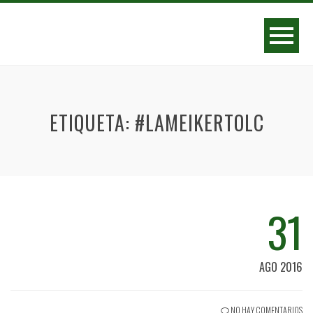
ETIQUETA:
#LAMEIKERTOLC
31
AGO 2016
NO HAY COMENTARIOS