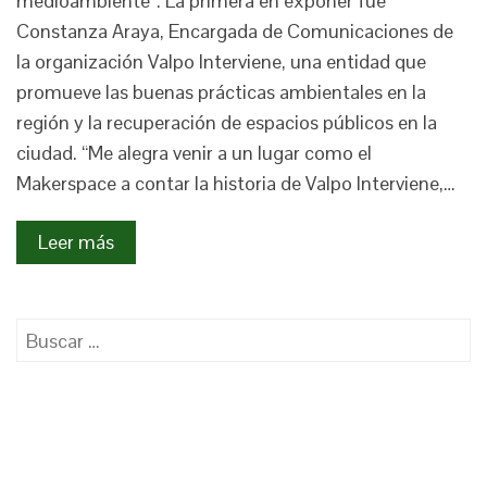
medioambiente”. La primera en exponer fue
Constanza Araya, Encargada de Comunicaciones de
la organización Valpo Interviene, una entidad que
promueve las buenas prácticas ambientales en la
región y la recuperación de espacios públicos en la
ciudad. “Me alegra venir a un lugar como el
Makerspace a contar la historia de Valpo Interviene,…
Leer más
Buscar: