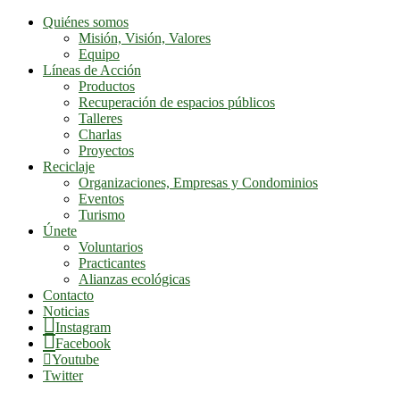
Quiénes somos
Misión, Visión, Valores
Equipo
Líneas de Acción
Productos
Recuperación de espacios públicos
Talleres
Charlas
Proyectos
Reciclaje
Organizaciones, Empresas y Condominios
Eventos
Turismo
Únete
Voluntarios
Practicantes
Alianzas ecológicas
Contacto
Noticias
Instagram
Facebook
Youtube
Twitter