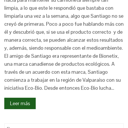
limpia, a lo que este le respondió que bastaba con
limpiarla una vez a la semana, algo que Santiago no se
creyó de primeras. Poco a poco fue hablando más con
él y descubrió que, si se usa el producto correcto y de
manera correcta, se pueden alcanzar estos resultados
y, además, siendo responsable con el medioambiente.
El amigo de Santiago era representante de Bionetix,
una marca canadiense de productos ecológicos. A
través de un acuerdo con esta marca, Santiago
comienza a trabajar en la región de Valparaíso con su
iniciativa Eco-Bio. Desde entonces Eco-Bio lucha…
Leer más
Buscar: