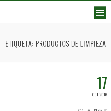
ETIQUETA:
PRODUCTOS DE LIMPIEZA
17
OCT 2016
NO HAY COMENTARIOS