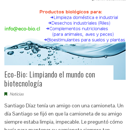
Eco-Bio: Limpiando el mundo con
biotecnología
Noticias
Santiago Díaz tenía un amigo con una camioneta. Un
día Santiago se fijó en que la camioneta de su amigo
siempre estaba limpia, impecable. Le preguntó cómo
hacía para mantener su camioneta siempre tan