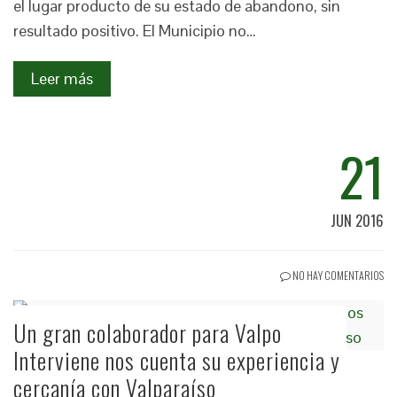
el lugar producto de su estado de abandono, sin
resultado positivo. El Municipio no…
Leer más
21
JUN 2016
NO HAY COMENTARIOS
Un gran colaborador para Valpo
Interviene nos cuenta su experiencia y
cercanía con Valparaíso