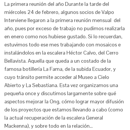
La primera reunión del año Durante la tarde del
miércoles 24 de febrero, algunos socios de Valpo
Interviene llegaron a la primera reunión mensual del
año, pues por exceso de trabajo no pudimos realizarla
en enero como nos hubiese gustado. Si lo recuerdan,
estuvimos todo ese mes trabajando con mosaicos e
instalándolos en la escalera Héctor Calvo, del Cerro
Bellavista. Aquella que queda a un costado de la
famosa botillería La Fama, de la subida Ecuador, y
cuyo tránsito permite acceder al Museo a Cielo
Abierto y La Sebastiana. Esta vez organizamos una
pequeña once y discutimos largamente sobre qué
aspectos mejorar la Ong, cómo lograr mayor difusión
de los proyectos que estamos llevando a cabo (como
la actual recuperación de la escalera General
Mackenna), y sobre todo en la relación…