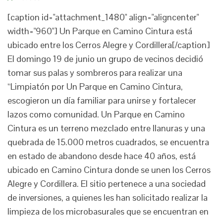
[caption id="attachment_1480" align="aligncenter"
width="960"] Un Parque en Camino Cintura está
ubicado entre los Cerros Alegre y Cordillera[/caption]
El domingo 19 de junio un grupo de vecinos decidió
tomar sus palas y sombreros para realizar una
“Limpiatón por Un Parque en Camino Cintura,
escogieron un día familiar para unirse y fortalecer
lazos como comunidad. Un Parque en Camino
Cintura es un terreno mezclado entre llanuras y una
quebrada de 15.000 metros cuadrados, se encuentra
en estado de abandono desde hace 40 años, está
ubicado en Camino Cintura donde se unen los Cerros
Alegre y Cordillera. El sitio pertenece a una sociedad
de inversiones, a quienes les han solicitado realizar la
limpieza de los microbasurales que se encuentran en