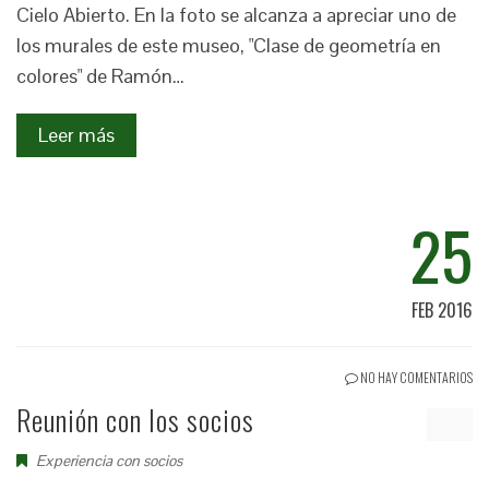
Cielo Abierto. En la foto se alcanza a apreciar uno de
los murales de este museo, "Clase de geometría en
colores" de Ramón…
Leer más
25
FEB 2016
NO HAY COMENTARIOS
Reunión con los socios
Experiencia con socios