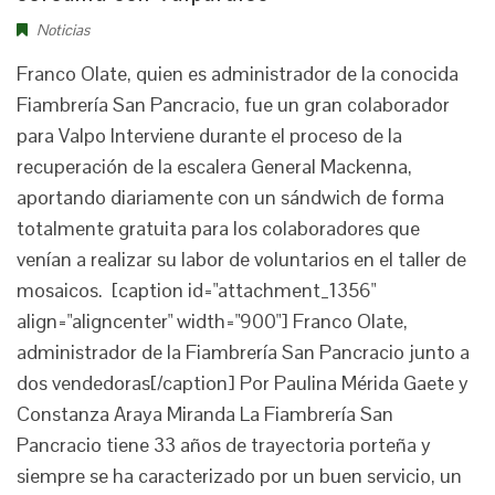
Noticias
Franco Olate, quien es administrador de la conocida
Fiambrería San Pancracio, fue un gran colaborador
para Valpo Interviene durante el proceso de la
recuperación de la escalera General Mackenna,
aportando diariamente con un sándwich de forma
totalmente gratuita para los colaboradores que
venían a realizar su labor de voluntarios en el taller de
mosaicos. [caption id="attachment_1356"
align="aligncenter" width="900"] Franco Olate,
administrador de la Fiambrería San Pancracio junto a
dos vendedoras[/caption] Por Paulina Mérida Gaete y
Constanza Araya Miranda La Fiambrería San
Pancracio tiene 33 años de trayectoria porteña y
siempre se ha caracterizado por un buen servicio, un