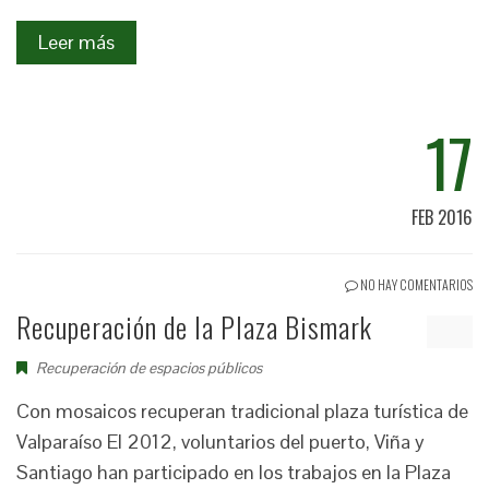
Leer más
17
FEB 2016
NO HAY COMENTARIOS
Recuperación de la Plaza Bismark
Recuperación de espacios públicos
Con mosaicos recuperan tradicional plaza turística de
Valparaíso El 2012, voluntarios del puerto, Viña y
Santiago han participado en los trabajos en la Plaza