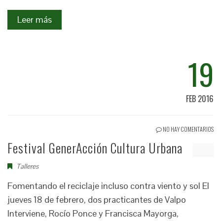
Leer más
19
FEB 2016
NO HAY COMENTARIOS
Festival GenerAcción Cultura Urbana
Talleres
Fomentando el reciclaje incluso contra viento y sol El
jueves 18 de febrero, dos practicantes de Valpo
Interviene, Rocío Ponce y Francisca Mayorga,