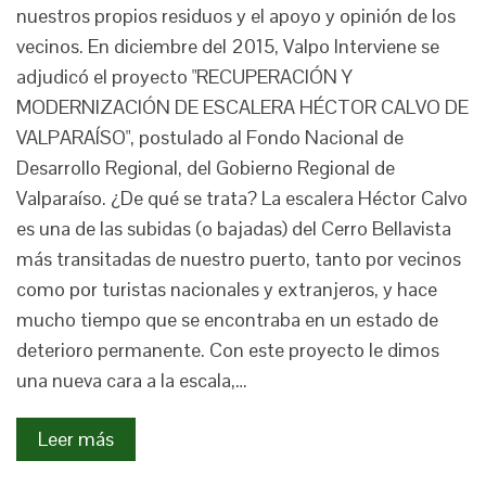
nuestros propios residuos y el apoyo y opinión de los
vecinos. En diciembre del 2015, Valpo Interviene se
adjudicó el proyecto "RECUPERACIÓN Y
MODERNIZACIÓN DE ESCALERA HÉCTOR CALVO DE
VALPARAÍSO", postulado al Fondo Nacional de
Desarrollo Regional, del Gobierno Regional de
Valparaíso. ¿De qué se trata? La escalera Héctor Calvo
es una de las subidas (o bajadas) del Cerro Bellavista
más transitadas de nuestro puerto, tanto por vecinos
como por turistas nacionales y extranjeros, y hace
mucho tiempo que se encontraba en un estado de
deterioro permanente. Con este proyecto le dimos
una nueva cara a la escala,…
Leer más