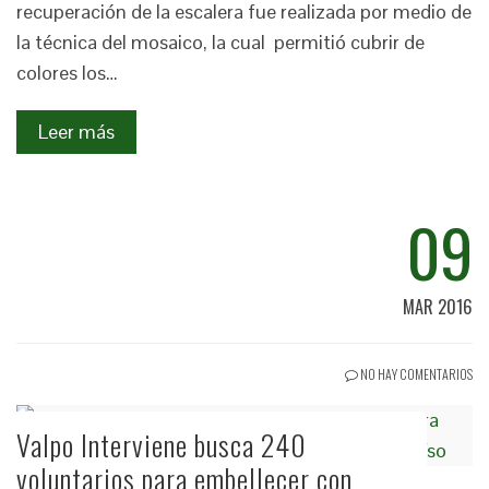
recuperación de la escalera fue realizada por medio de
la técnica del mosaico, la cual permitió cubrir de
colores los…
Leer más
09
MAR 2016
NO HAY COMENTARIOS
Valpo Interviene busca 240
voluntarios para embellecer con