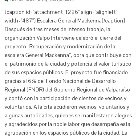
[caption id="attachment_1226" align="alignleft"
width="487"] Escalera General Mackenna[/caption]
Después de tres meses de intenso trabajo, la
organización Valpo Interviene celebró el cierre del
proyecto “Recuperación y modernización de la
escalera General Mackenna”, obra que contribuye con
el patrimonio de la ciudad y potencia el valor turístico
de sus espacios públicos. El proyecto fue financiado
gracias al 6% del Fondo Nacional de Desarrollo
Regional (FNDR) del Gobierno Regional de Valparaíso
y contó con la participación de cientos de vecinos y
voluntarios. A la cita acudieron vecinos, voluntarios y
algunas autoridades, quienes se manifestaron alegres
y agradecidos por la noble labor que desempeña esta
agrupación en los espacios públicos de la ciudad. La