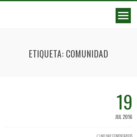
ETIQUETA:
COMUNIDAD
19
JUL 2016
NO HAY COMENTARIOS