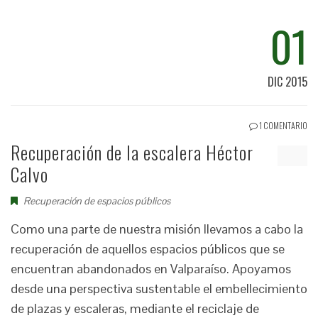
01
DIC 2015
1 COMENTARIO
Recuperación de la escalera Héctor
Calvo
Recuperación de espacios públicos
Como una parte de nuestra misión llevamos a cabo la
recuperación de aquellos espacios públicos que se
encuentran abandonados en Valparaíso. Apoyamos
desde una perspectiva sustentable el embellecimiento
de plazas y escaleras, mediante el reciclaje de