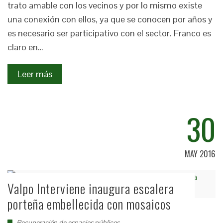
trato amable con los vecinos y por lo mismo existe
una conexión con ellos, ya que se conocen por años y
es necesario ser participativo con el sector. Franco es
claro en…
Leer más
30
MAY 2016
Valpo Interviene inaugura escalera
porteña embellecida con mosaicos
Recuperación de espacios públicos