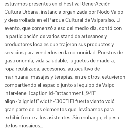
estuvimos presentes en el Festival GenerAcción
Cultura Urbana, instancia organizada por Nodo Valpo
y desarrollada en el Parque Cultural de Valparaíso. El
evento, que comenzó a eso del medio día, contó con
la participación de varios stand de artesanos y
productores locales que trajeron sus productos y
servicios para venderlos en la comunidad. Puestos de
gastronomía, vida saludable, juguetes de madera,
ropa reutilizada, accesorios, autocultivo de
marihuana, masajes y terapias, entre otros, estuvieron
compartiendo el espacio junto al equipo de Valpo
Interviene. [caption id="attachment_941"
align="alignleft" width="300"] El fuerte viento voló
gran parte de los elementos que llevábamos para
exhibir frente a los asistentes. Sin embargo, el peso
de los mosaicos…