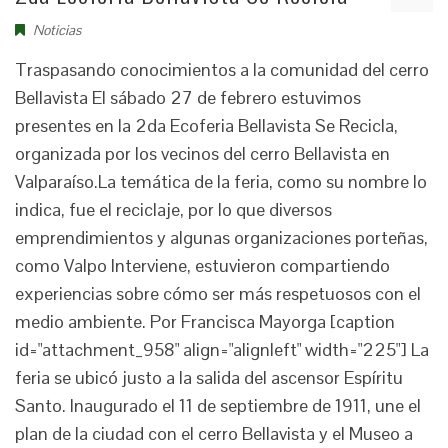
Noticias
Traspasando conocimientos a la comunidad del cerro
Bellavista El sábado 27 de febrero estuvimos
presentes en la 2da Ecoferia Bellavista Se Recicla,
organizada por los vecinos del cerro Bellavista en
Valparaíso.La temática de la feria, como su nombre lo
indica, fue el reciclaje, por lo que diversos
emprendimientos y algunas organizaciones porteñas,
como Valpo Interviene, estuvieron compartiendo
experiencias sobre cómo ser más respetuosos con el
medio ambiente. Por Francisca Mayorga [caption
id="attachment_958" align="alignleft" width="225"] La
feria se ubicó justo a la salida del ascensor Espíritu
Santo. Inaugurado el 11 de septiembre de 1911, une el
plan de la ciudad con el cerro Bellavista y el Museo a