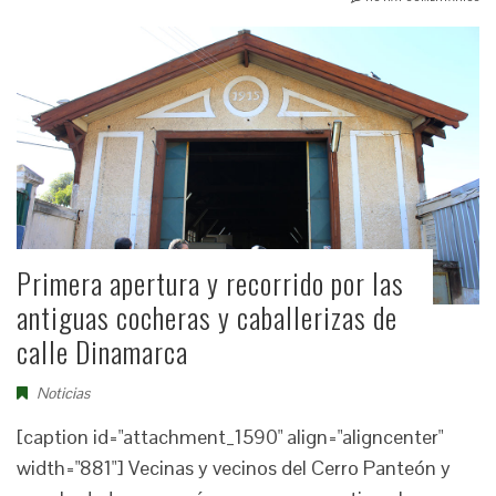
Primera apertura y recorrido por las
antiguas cocheras y caballerizas de
calle Dinamarca
Noticias
[caption id="attachment_1590" align="aligncenter"
width="881"] Vecinas y vecinos del Cerro Panteón y