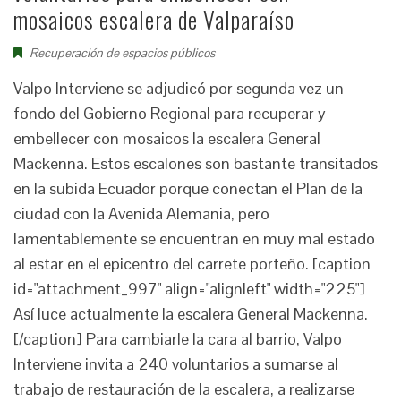
mosaicos escalera de Valparaíso
Recuperación de espacios públicos
Valpo Interviene se adjudicó por segunda vez un
fondo del Gobierno Regional para recuperar y
embellecer con mosaicos la escalera General
Mackenna. Estos escalones son bastante transitados
en la subida Ecuador porque conectan el Plan de la
ciudad con la Avenida Alemania, pero
lamentablemente se encuentran en muy mal estado
al estar en el epicentro del carrete porteño. [caption
id="attachment_997" align="alignleft" width="225"]
Así luce actualmente la escalera General Mackenna.
[/caption] Para cambiarle la cara al barrio, Valpo
Interviene invita a 240 voluntarios a sumarse al
trabajo de restauración de la escalera, a realizarse