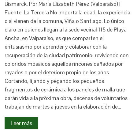
Bismarck. Por María Elizabeth Pérez (Valparaíso) |
Fuente: La Tercera No importa la edad, la experiencia
o si vienen de la comuna, Viña o Santiago. Lo único
claro en quienes llegan a la sede vecinal 115 de Playa
Ancha, en Valparaíso, es que comparten el
entusiasmo por aprender y colaborar con la
recuperación de la ciudad patrimonio, reviviendo con
coloridos mosaicos aquellos rincones dañados por
rayados o por el deterioro propio de los años.
Cortando, lijando y pegando los pequeños
fragmentos de cerámica a los paneles de malla que
darán vida a la próxima obra, decenas de voluntarios
trabajan de martes a jueves en la elaboración de…
Leer más